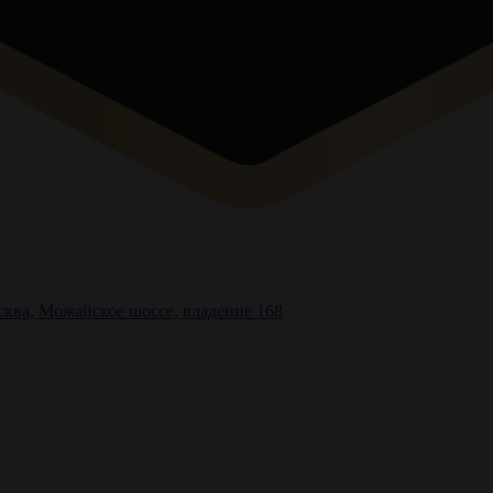
ква, Можайское шоссе, владение 168