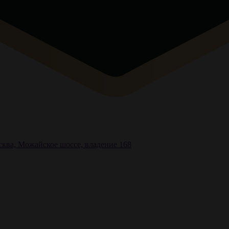
ква, Можайское шоссе, владение 168