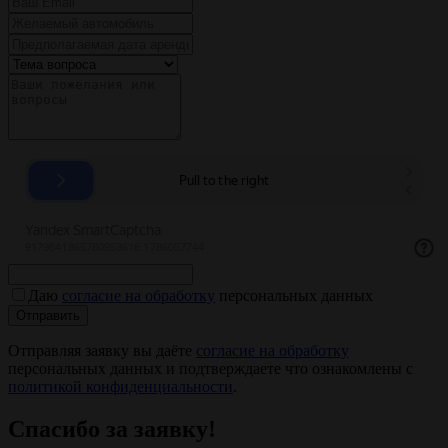
Даю
согласие на обработку
персональных данных
Отправить
Отправляя заявку вы даёте
согласие на обработку
персональных данных и подтверждаете что ознакомлены с
политикой конфиденциальности
.
Спасибо за заявку!