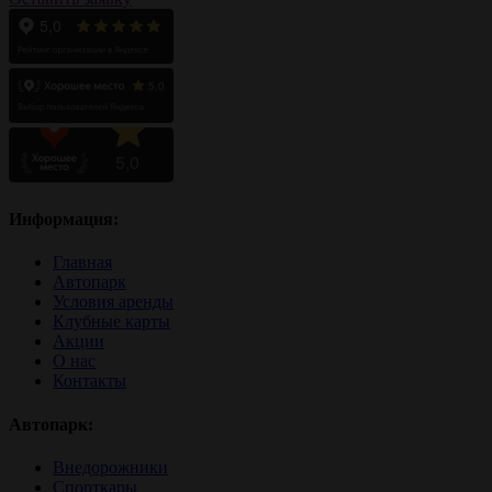
Информация:
Главная
Автопарк
Условия аренды
Клубные карты
Акции
О нас
Контакты
Автопарк:
Внедорожники
Спорткары