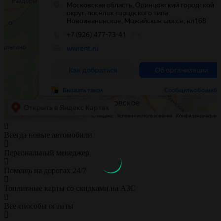
Всегда новые автомобили
Персональный менеджер
Помощь на дорогах 24/7
Топливные карты со скидками на АЗС
Все способы оплаты