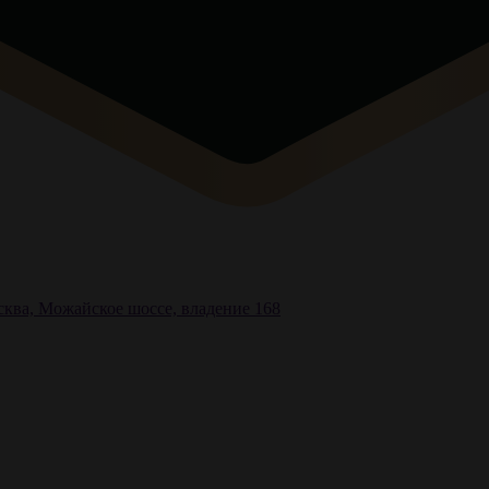
ква, Можайское шоссе, владение 168