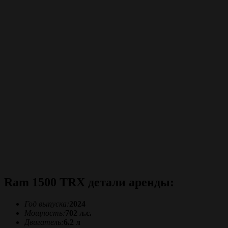
Ram 1500 TRX детали аренды:
Год выпуска:
2024
Мощность:
702 л.с.
Двигатель:
6.2 л