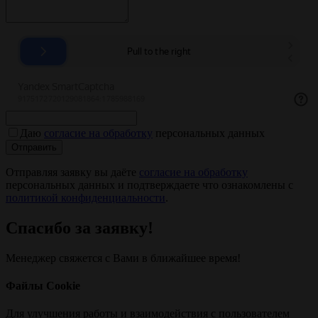
Даю
согласие на обработку
персональных данных
Отправить
Отправляя заявку вы даёте
согласие на обработку
персональных данных и подтверждаете что ознакомлены с
политикой конфиденциальности
.
Спасибо за заявку!
Менеджер свяжется с Вами в ближайшее время!
Файлы Cookie
Для улучшения работы и взаимодействия с пользователем