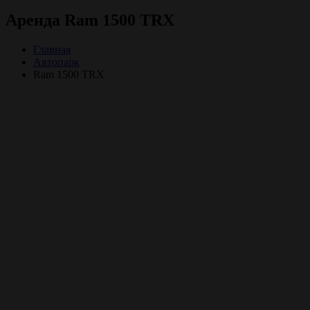
Аренда Ram 1500 TRX
Главная
Автопарк
Ram 1500 TRX