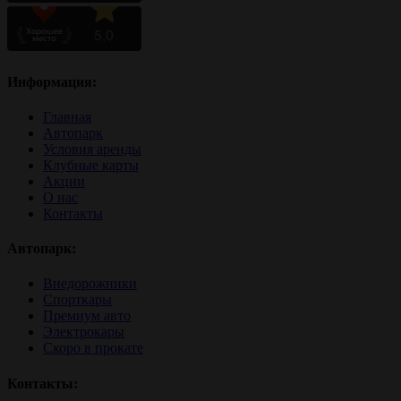
Информация:
Главная
Автопарк
Условия аренды
Клубные карты
Акции
О нас
Контакты
Автопарк:
Внедорожники
Спорткары
Премиум авто
Электрокары
Скоро в прокате
Контакты: