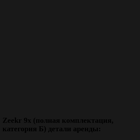
Zeekr 9x (полная комплектация,
категория Б) детали аренды: